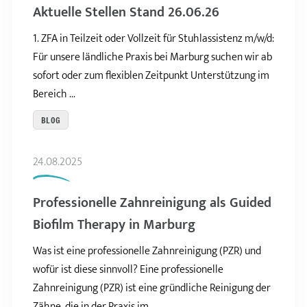
Aktuelle Stellen Stand 26.06.26
1. ZFA in Teilzeit oder Vollzeit für Stuhlassistenz m/w/d:
Für unsere ländliche Praxis bei Marburg suchen wir ab
sofort oder zum flexiblen Zeitpunkt Unterstützung im
Bereich ...
BLOG
24.08.2025
Professionelle Zahnreinigung als Guided
Biofilm Therapy in Marburg
Was ist eine professionelle Zahnreinigung (PZR) und
wofür ist diese sinnvoll? Eine professionelle
Zahnreinigung (PZR) ist eine gründliche Reinigung der
Zähne, die in der Praxis im ...