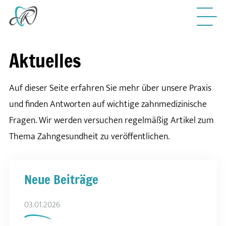
Aktuelles
Auf dieser Seite erfahren Sie mehr über unsere Praxis
und finden Antworten auf wichtige zahnmedizinische
Fragen. Wir werden versuchen regelmäßig Artikel zum
Thema Zahngesundheit zu veröffentlichen.
Neue Beiträge
03.01.2026