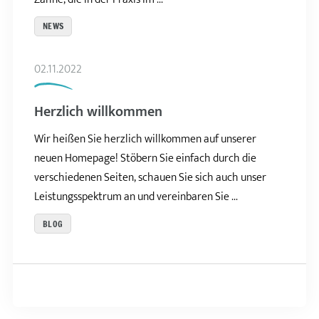
NEWS
02.11.2022
Herzlich willkommen
Wir heißen Sie herzlich willkommen auf unserer
neuen Homepage! Stöbern Sie einfach durch die
verschiedenen Seiten, schauen Sie sich auch unser
Leistungsspektrum an und vereinbaren Sie ...
BLOG