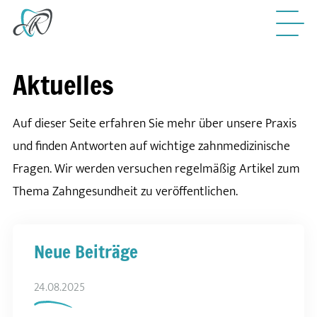
Aktuelles
Auf dieser Seite erfahren Sie mehr über unsere Praxis
und finden Antworten auf wichtige zahnmedizinische
Fragen. Wir werden versuchen regelmäßig Artikel zum
Thema Zahngesundheit zu veröffentlichen.
Neue Beiträge
24.08.2025