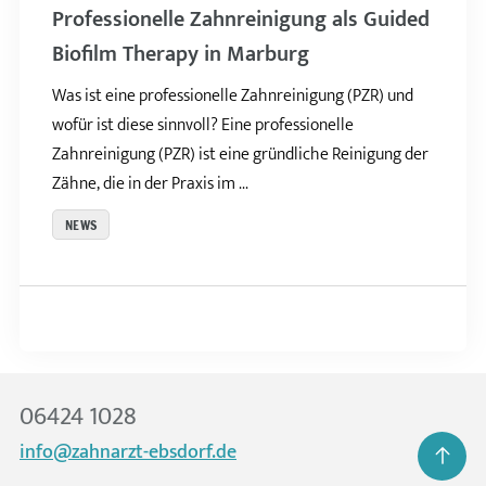
Professionelle Zahnreinigung als Guided
Biofilm Therapy in Marburg
Was ist eine professionelle Zahnreinigung (PZR) und
wofür ist diese sinnvoll? Eine professionelle
Zahnreinigung (PZR) ist eine gründliche Reinigung der
Zähne, die in der Praxis im ...
NEWS
06424 1028
info@zahnarzt-ebsdorf.de