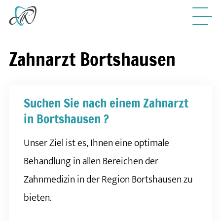
Zahnarzt Bortshausen
Suchen Sie nach einem Zahnarzt
in Bortshausen ?
Unser Ziel ist es, Ihnen eine optimale
Behandlung in allen Bereichen der
Zahnmedizin in der Region Bortshausen zu
bieten.