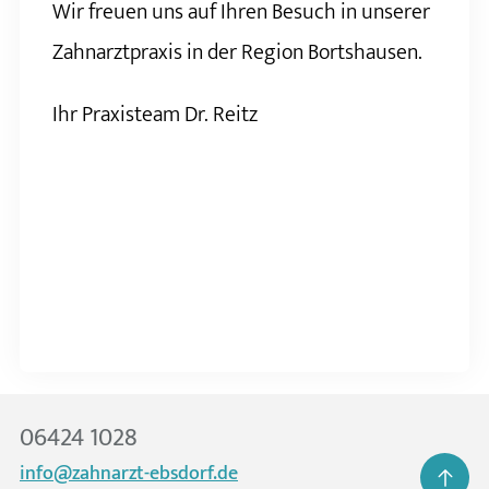
Wir freuen uns auf Ihren Besuch in unserer
Zahnarztpraxis in der Region Bortshausen.
Ihr Praxisteam Dr. Reitz
06424 1028
info@zahnarzt-ebsdorf.de