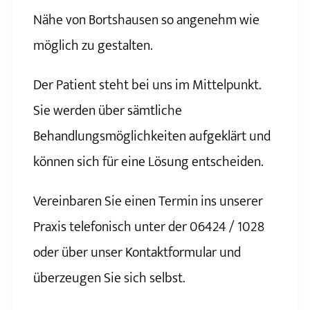
Nähe von Bortshausen so angenehm wie
möglich zu gestalten.
Der Patient steht bei uns im Mittelpunkt.
Sie werden über sämtliche
Behandlungsmöglichkeiten aufgeklärt und
können sich für eine Lösung entscheiden.
Vereinbaren Sie einen Termin ins unserer
Praxis telefonisch unter der 06424 / 1028
oder über unser Kontaktformular und
überzeugen Sie sich selbst.