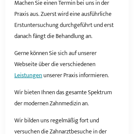
Machen Sie einen Termin bei uns in der
Praxis aus. Zuerst wird eine ausführliche
Erstuntersuchung durchgeführt und erst
danach fängt die Behandlung an.
Gerne können Sie sich auf unserer
Webseite über die verschiedenen
Leistungen
unserer Praxis informieren.
Wir bieten Ihnen das gesamte Spektrum
der modernen Zahnmedizin an.
Wir bilden uns regelmäßig fort und
versuchen die Zahnarztbesuche in der