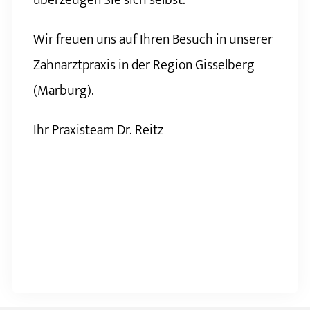
überzeugen Sie sich selbst.
Wir freuen uns auf Ihren Besuch in unserer
Zahnarztpraxis in der Region Gisselberg
(Marburg).
Ihr Praxisteam Dr. Reitz