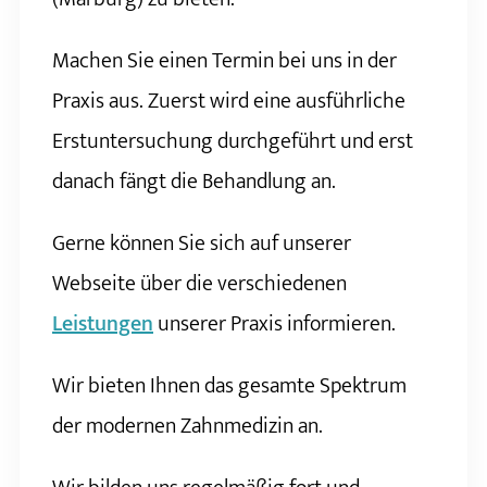
Machen Sie einen Termin bei uns in der
Praxis aus. Zuerst wird eine ausführliche
Erstuntersuchung durchgeführt und erst
danach fängt die Behandlung an.
Gerne können Sie sich auf unserer
Webseite über die verschiedenen
Leistungen
unserer Praxis informieren.
Wir bieten Ihnen das gesamte Spektrum
der modernen Zahnmedizin an.