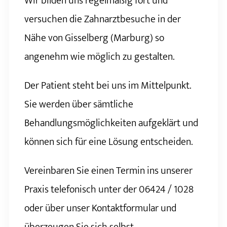
Wir bilden uns regelmäßig fort und
versuchen die Zahnarztbesuche in der
Nähe von Gisselberg (Marburg) so
angenehm wie möglich zu gestalten.
Der Patient steht bei uns im Mittelpunkt.
Sie werden über sämtliche
Behandlungsmöglichkeiten aufgeklärt und
können sich für eine Lösung entscheiden.
Vereinbaren Sie einen Termin ins unserer
Praxis telefonisch unter der 06424 / 1028
oder über unser Kontaktformular und