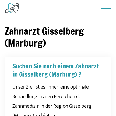
Zahnarzt Gisselberg
(Marburg)
Suchen Sie nach einem Zahnarzt
in Gisselberg (Marburg) ?
Unser Ziel ist es, Ihnen eine optimale
Behandlung in allen Bereichen der
Zahnmedizin in der Region Gisselberg
(Marburg) zu bieten.