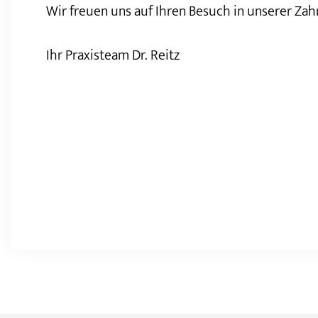
Wir freuen uns auf Ihren Besuch in unserer Zah
Ihr Praxisteam Dr. Reitz