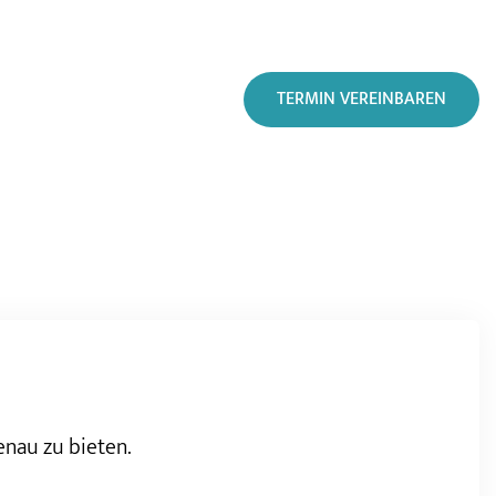
TERMIN VEREINBAREN
enau zu bieten.