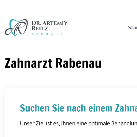
Sta
Zahnarzt Rabenau
Suchen Sie nach einem Zahna
Unser Ziel ist es, Ihnen eine optimale Behandlu