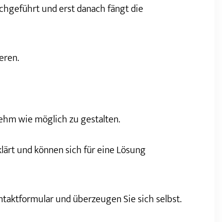
rchgeführt und erst danach fängt die
eren.
ehm wie möglich zu gestalten.
lärt und können sich für eine Lösung
ntaktformular und überzeugen Sie sich selbst.