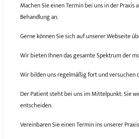
Machen Sie einen Termin bei uns in der Praxis 
Behandlung an.
Gerne können Sie sich auf unserer Webseite ü
Wir bieten Ihnen das gesamte Spektrum der m
Wir bilden uns regelmäßig fort und versuchen
Der Patient steht bei uns im Mittelpunkt. Sie
entscheiden.
Vereinbaren Sie einen Termin ins unserer Praxi