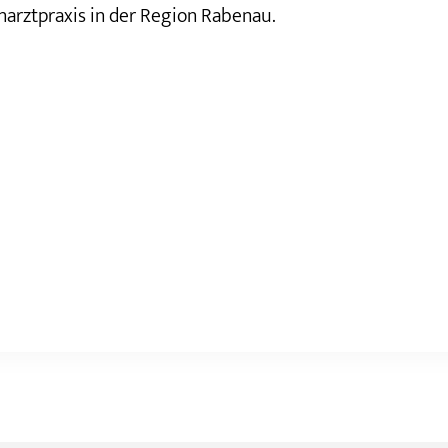
narztpraxis in der Region Rabenau.