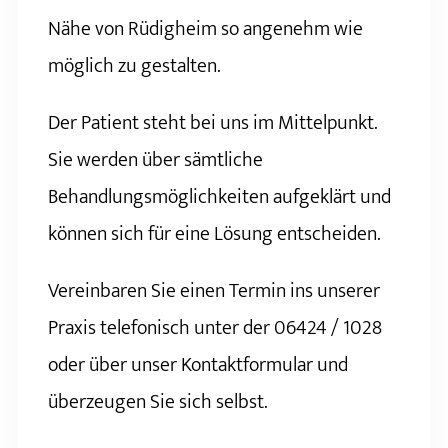
Nähe von Rüdigheim so angenehm wie
möglich zu gestalten.
Der Patient steht bei uns im Mittelpunkt.
Sie werden über sämtliche
Behandlungsmöglichkeiten aufgeklärt und
können sich für eine Lösung entscheiden.
Vereinbaren Sie einen Termin ins unserer
Praxis telefonisch unter der 06424 / 1028
oder über unser Kontaktformular und
überzeugen Sie sich selbst.