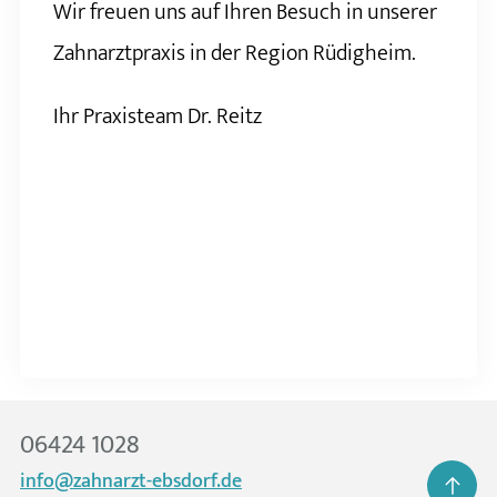
Wir freuen uns auf Ihren Besuch in unserer
Zahnarztpraxis in der Region Rüdigheim.
Ihr Praxisteam Dr. Reitz
06424 1028
info@zahnarzt-ebsdorf.de