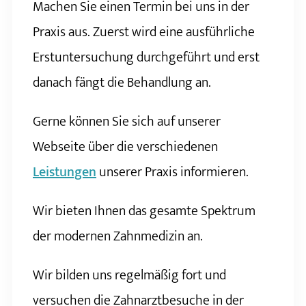
Machen Sie einen Termin bei uns in der
Praxis aus. Zuerst wird eine ausführliche
Erstuntersuchung durchgeführt und erst
danach fängt die Behandlung an.
Gerne können Sie sich auf unserer
Webseite über die verschiedenen
Leistungen
unserer Praxis informieren.
Wir bieten Ihnen das gesamte Spektrum
der modernen Zahnmedizin an.
Wir bilden uns regelmäßig fort und
versuchen die Zahnarztbesuche in der