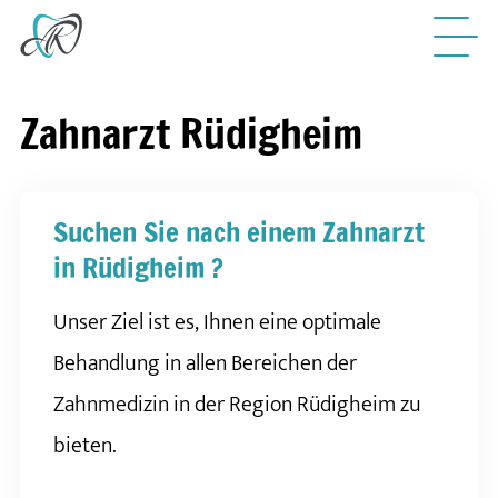
Zahnarzt Rüdigheim
Suchen Sie nach einem Zahnarzt
in Rüdigheim ?
Unser Ziel ist es, Ihnen eine optimale
Behandlung in allen Bereichen der
Zahnmedizin in der Region Rüdigheim zu
bieten.